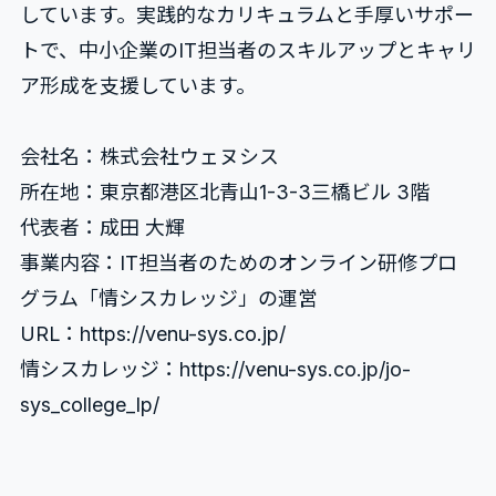
しています。実践的なカリキュラムと手厚いサポー
トで、中小企業のIT担当者のスキルアップとキャリ
ア形成を支援しています。
会社名：株式会社ウェヌシス
所在地：東京都港区北青山1-3-3三橋ビル 3階
代表者：成田 大輝
事業内容：IT担当者のためのオンライン研修プロ
グラム「情シスカレッジ」の運営
URL：https://venu-sys.co.jp/
情シスカレッジ：https://venu-sys.co.jp/jo-
sys_college_lp/