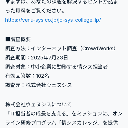
▼まずは、あなたの課題を解決するヒントが詰ま
った資料をご覧ください。
https://venu-sys.co.jp/jo-sys_college_lp/
■調査概要
調査方法：インターネット調査（CrowdWorks）
調査期間：2025年7月23日
調査対象：中小企業に勤務する情シス担当者
有効回答数：102名
調査元：株式会社ウェヌシス
株式会社ウェヌシスについて
「IT担当者の成長を支える」をミッションに、オン
ライン研修プログラム「情シスカレッジ」を提供