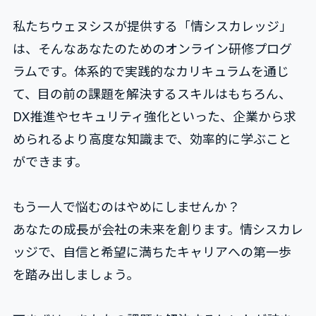
私たちウェヌシスが提供する「情シスカレッジ」
は、そんなあなたのためのオンライン研修プログ
ラムです。体系的で実践的なカリキュラムを通じ
て、目の前の課題を解決するスキルはもちろん、
DX推進やセキュリティ強化といった、企業から求
められるより高度な知識まで、効率的に学ぶこと
ができます。
もう一人で悩むのはやめにしませんか？
あなたの成長が会社の未来を創ります。情シスカレ
ッジで、自信と希望に満ちたキャリアへの第一歩
を踏み出しましょう。