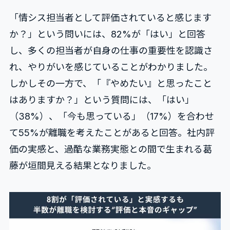
「情シス担当者として評価されていると感じます
か？」という問いには、82%が「はい」と回答
し、多くの担当者が自身の仕事の重要性を認識さ
れ、やりがいを感じていることがわかりました。
しかしその一方で、「『やめたい』と思ったこと
はありますか？」という質問には、「はい」
（38%）、「今も思っている」（17%）を合わせ
て55%が離職を考えたことがあると回答。社内評
価の実感と、過酷な業務実態との間で生まれる葛
藤が垣間見える結果となりました。