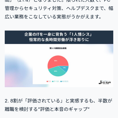
管理からセキュリティ対策、ヘルプデスクまで、幅
広い業務をこなしている実態がうかがえます。
2. 8割が「評価されている」と実感するも、半数が
離職を検討する”評価と本音のギャップ”