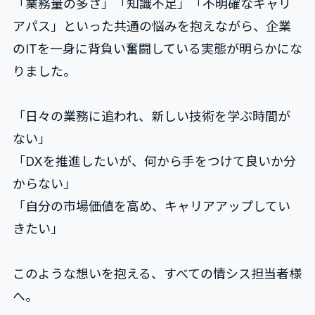
「業務量の多さ」「知識不足」「不明確なキャリ
アパス」といった共通の悩みを抱えながら、企業
のITを一身に背負い奮闘している実態が明らかにな
りました。
「日々の業務に追われ、新しい技術を学ぶ時間が
ない」
「DXを推進したいが、何から手をつけて良いか分
からない」
「自分の市場価値を高め、キャリアアップしてい
きたい」
このような想いを抱える、すべての情シス担当者様
へ。