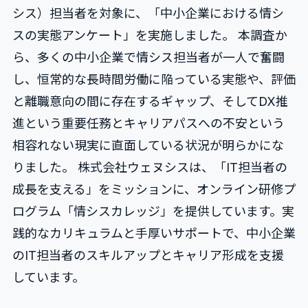
シス）担当者を対象に、「中小企業における情シ
スの実態アンケート」を実施しました。 本調査か
ら、多くの中小企業で情シス担当者が一人で奮闘
し、恒常的な長時間労働に陥っている実態や、評価
と離職意向の間に存在するギャップ、そしてDX推
進という重要任務とキャリアパスへの不安という
相容れない現実に直面している状況が明らかにな
りました。 株式会社ウェヌシスは、「IT担当者の
成長を支える」をミッションに、オンライン研修プ
ログラム「情シスカレッジ」を提供しています。実
践的なカリキュラムと手厚いサポートで、中小企業
のIT担当者のスキルアップとキャリア形成を支援
しています。