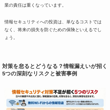
業の責任は重くなっています。
情報セキュリティへの投資は、単なるコストでは
なく、将来の損失を防ぐための保険といえるでし
ょう。
対策を怠るとどうなる？情報漏えいが招く
5つの深刻なリスクと被害事例