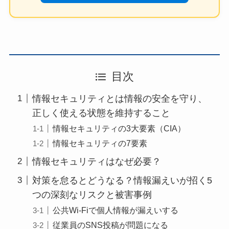
目次
情報セキュリティとは情報の安全を守り、
正しく使える状態を維持すること
情報セキュリティの3大要素（CIA）
情報セキュリティの7要素
情報セキュリティはなぜ必要？
対策を怠るとどうなる？情報漏えいが招く5
つの深刻なリスクと被害事例
公共Wi-Fiで個人情報が漏えいする
従業員のSNS投稿が問題になる