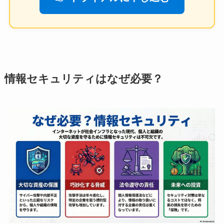
情報セキュリティはなぜ必要？