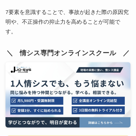
7要素を意識することで、事故が起きた際の原因究
明や、不正操作の抑止力を高めることが可能で
す。
＼ 情シス専門オンラインスクール ／