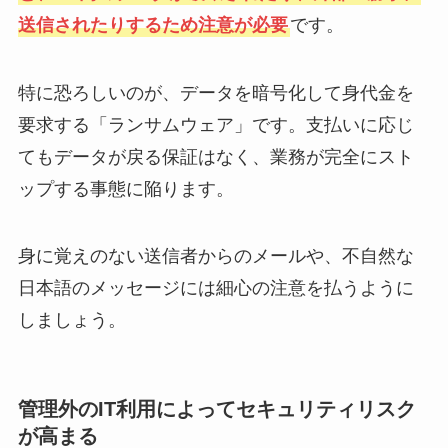
送信されたりするため注意が必要
です。
特に恐ろしいのが、データを暗号化して身代金を
要求する「ランサムウェア」です。支払いに応じ
てもデータが戻る保証はなく、業務が完全にスト
ップする事態に陥ります。
身に覚えのない送信者からのメールや、不自然な
日本語のメッセージには細心の注意を払うように
しましょう。
管理外のIT利用によってセキュリティリスク
が高まる