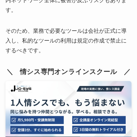
内ネットワーク全体に被害が及ぶリスクもありま
す。
そのため、業務で必要なツールは会社が正式に導
入し、私的なツールの利用は規定の作成で禁止に
するべきです。
＼ 情シス専門オンラインスクール ／