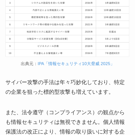
出典元：
IPA「情報セキュリティ10大脅威 2025」
サイバー攻撃の手法は年々巧妙化しており、特定
の企業を狙った標的型攻撃も増えています。
また、法令遵守（コンプライアンス）の観点から
も情報セキュリティは無視できません。個人情報
保護法の改正により、情報の取り扱いに対する企