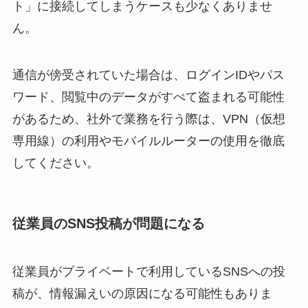
ト」に接続してしまうケースも少なくありませ
ん。
通信が傍受されていた場合は、ログインIDやパス
ワード、閲覧中のデータがすべて盗まれる可能性
があるため、社外で業務を行う際は、VPN（仮想
専用線）の利用やモバイルルーターの使用を徹底
してください。
従業員のSNS投稿が問題になる
従業員がプライベートで利用しているSNSへの投
稿が、情報漏えいの原因になる可能性もありま