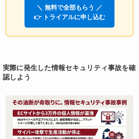
＼ 無料で全部もらう ／
👉 トライアルに申し込む
実際に発生した情報セキュリティ事故を確
認しよう