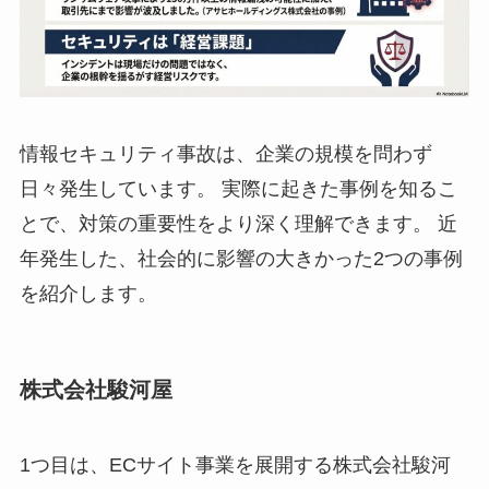
情報セキュリティ事故は、企業の規模を問わず
日々発生しています。 実際に起きた事例を知るこ
とで、対策の重要性をより深く理解できます。 近
年発生した、社会的に影響の大きかった2つの事例
を紹介します。
株式会社駿河屋
1つ目は、ECサイト事業を展開する株式会社駿河