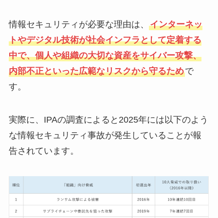
情報セキュリティが必要な理由は、
インターネッ
トやデジタル技術が社会インフラとして定着する
中で、個人や組織の大切な資産をサイバー攻撃、
内部不正といった広範なリスクから守るため
で
す。
実際に、IPAの調査によると2025年には以下のよう
な情報セキュリティ事故が発生していることが報
告されています。