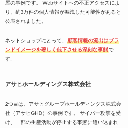
屋の事例です。 Webサイトへの不正アクセスによ
り、約3万件の個人情報が漏洩した可能性があると
公表されました。
ネットショップにとって、
顧客情報の流出はブラ
ンドイメージを著しく低下させる深刻な事態
で
す。
アサヒホールディングス株式会社
2つ目は、アサヒグループホールディングス株式会
社（アサヒGHD）の事例です。 サイバー攻撃を受
け、一部の生産活動が停止する事態に追い込まれ