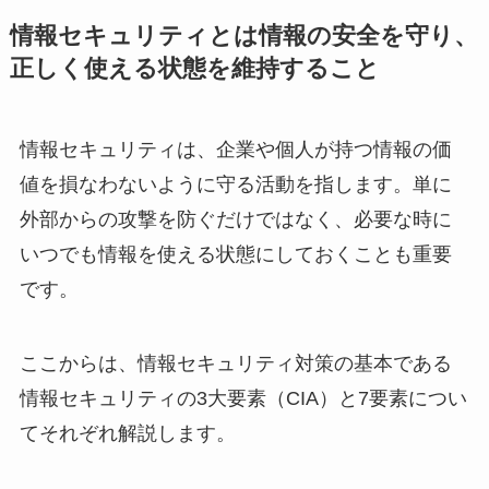
情報セキュリティとは情報の安全を守り、
正しく使える状態を維持すること
情報セキュリティは、企業や個人が持つ情報の価
値を損なわないように守る活動を指します。単に
外部からの攻撃を防ぐだけではなく、必要な時に
いつでも情報を使える状態にしておくことも重要
です。
ここからは、情報セキュリティ対策の基本である
情報セキュリティの3大要素（CIA）と7要素につい
てそれぞれ解説します。