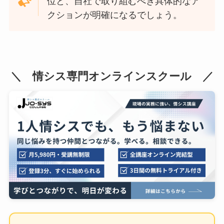
位と、自社で取り組むべき具体的なア
クションが明確になるでしょう。
＼ 情シス専門オンラインスクール ／