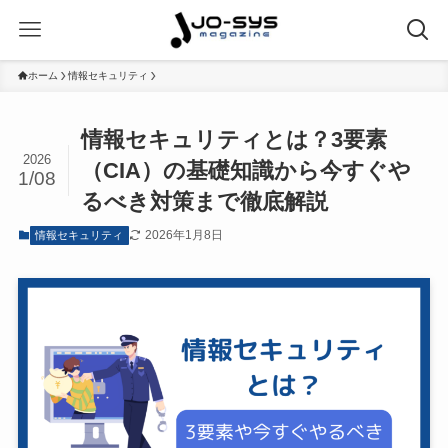
ホーム
情報セキュリティ
情報セキュリティとは？3要素
2026
（CIA）の基礎知識から今すぐや
1/08
るべき対策まで徹底解説
2026年1月8日
情報セキュリティ