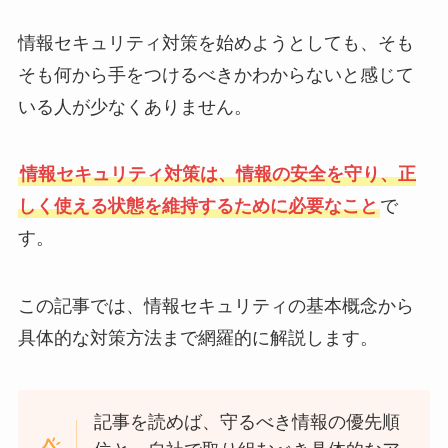
情報セキュリティ対策を始めようとしても、そも
そも何から手をつけるべきかわからないと感じて
いる人が少なくありません。
情報セキュリティ対策は、情報の安全を守り、正
しく使える状態を維持するために必要なこと
で
す。
この記事では、情報セキュリティの基本概念から
具体的な対策方法まで網羅的に解説します。
記事を読めば、守るべき情報の優先順