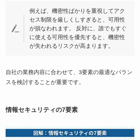
例えば、機密性ばかりを重視してアク
セス制限を厳しくしすぎると、可用性
が損なわれます。 反対に、誰でもすぐ
に使える可用性を優先すると、機密性
が失われるリスクが高まります。
自社の業務内容に合わせて、3要素の最適なバラン
スを検討することが重要です。
情報セキュリティの7要素