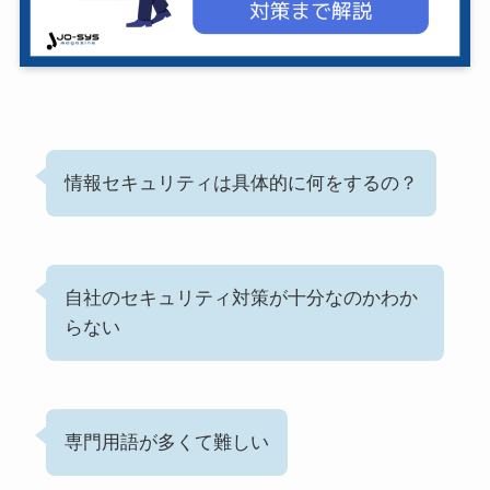
情報セキュリティは具体的に何をするの？
自社のセキュリティ対策が十分なのかわか
らない
専門用語が多くて難しい