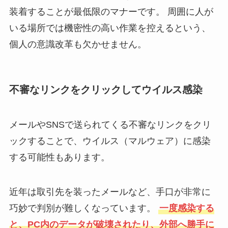
装着することが最低限のマナーです。 周囲に人が
いる場所では機密性の高い作業を控えるという、
個人の意識改革も欠かせません。
不審なリンクをクリックしてウイルス感染
メールやSNSで送られてくる不審なリンクをクリ
ックすることで、ウイルス（マルウェア）に感染
する可能性もあります。
近年は取引先を装ったメールなど、手口が非常に
巧妙で判別が難しくなっています。
一度感染する
と、PC内のデータが破壊されたり、外部へ勝手に