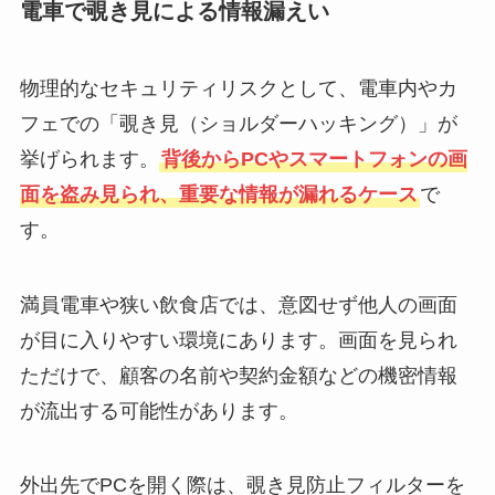
電車で覗き見による情報漏えい
物理的なセキュリティリスクとして、電車内やカ
フェでの「覗き見（ショルダーハッキング）」が
挙げられます。
背後からPCやスマートフォンの画
面を盗み見られ、重要な情報が漏れるケース
で
す。
満員電車や狭い飲食店では、意図せず他人の画面
が目に入りやすい環境にあります。画面を見られ
ただけで、顧客の名前や契約金額などの機密情報
が流出する可能性があります。
外出先でPCを開く際は、覗き見防止フィルターを