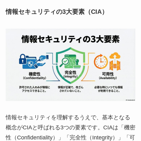
情報セキュリティの3大要素（CIA）
情報セキュリティを理解するうえで、基本となる
概念がCIAと呼ばれる3つの要素です。CIAは「機密
性（Confidentiality）」「完全性（Integrity）」「可