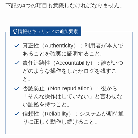
下記の4つの項目も意識しなければなりません。
情報セキュリティの追加要素
真正性（Authenticity）：利用者が本人で
あることを確実に証明すること。
責任追跡性（Accountability）：誰がいつ
どのような操作をしたかログを残すこ
と。
否認防止（Non-repudiation）：後から
「そんな操作はしていない」と言わせな
い証拠を持つこと。
信頼性（Reliability）：システムが期待通
りに正しく動作し続けること。