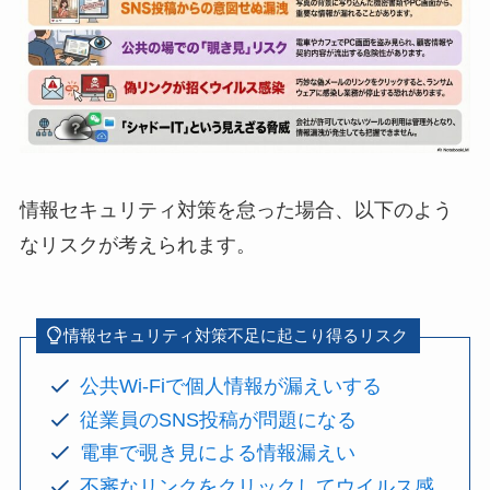
情報セキュリティ対策を怠った場合、以下のよう
なリスクが考えられます。
情報セキュリティ対策不足に起こり得るリスク
公共Wi-Fiで個人情報が漏えいする
従業員のSNS投稿が問題になる
電車で覗き見による情報漏えい
不審なリンクをクリックしてウイルス感